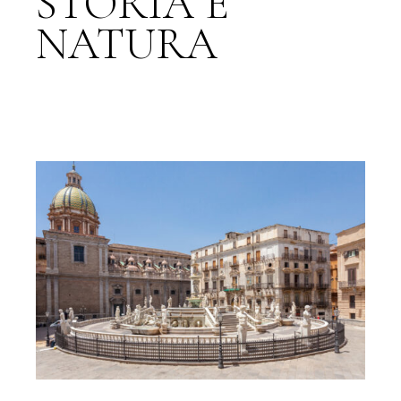
STORIA E
NATURA