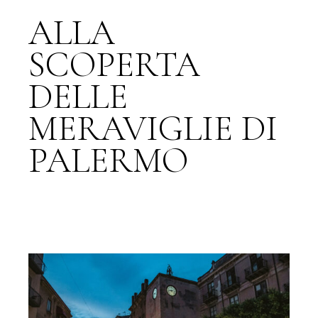
ALLA
SCOPERTA
DELLE
MERAVIGLIE DI
PALERMO