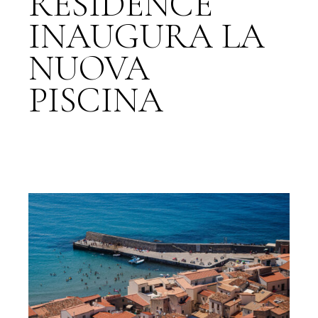
RESIDENCE
INAUGURA LA
NUOVA
PISCINA