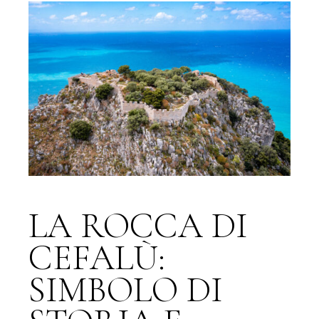
LA ROCCA DI
CEFALÙ:
SIMBOLO DI