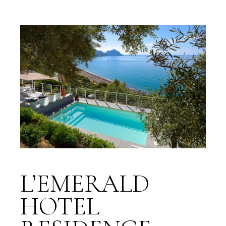
L’EMERALD
HOTEL