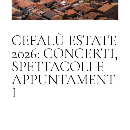
CEFALÙ ESTATE
2026: CONCERTI,
SPETTACOLI E
APPUNTAMENT
I