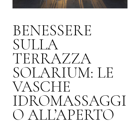
BENESSERE
SULLA
TERRAZZA
SOLARIUM: LE
VASCHE
IDROMASSAGGI
O ALL’APERTO