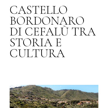
CASTELLO
BORDONARO
DI CEFALÙ TRA
STORIA E
CULTURA