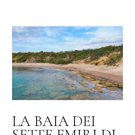
LA BAIA DEI
SETTE EMIRI DI