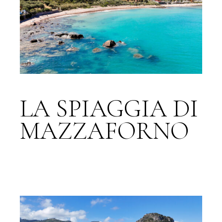
LA SPIAGGIA DI
MAZZAFORNO