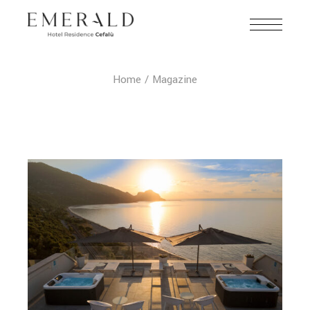
Home
Magazine