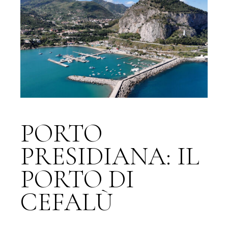
PORTO
PRESIDIANA: IL
PORTO DI
CEFALÙ