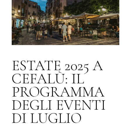
ESTATE 2025 A
CEFALÙ: IL
PROGRAMMA
DEGLI EVENTI
DI LUGLIO