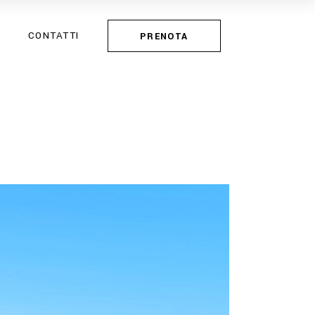
CONTATTI