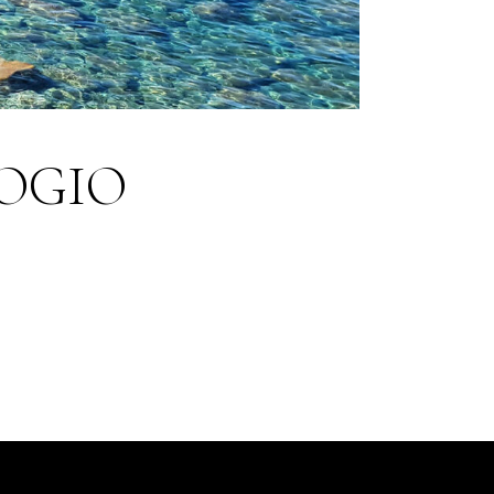
ROGIO