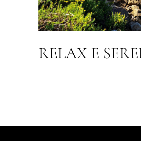
RELAX E SER