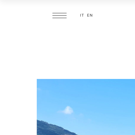
IT
EN