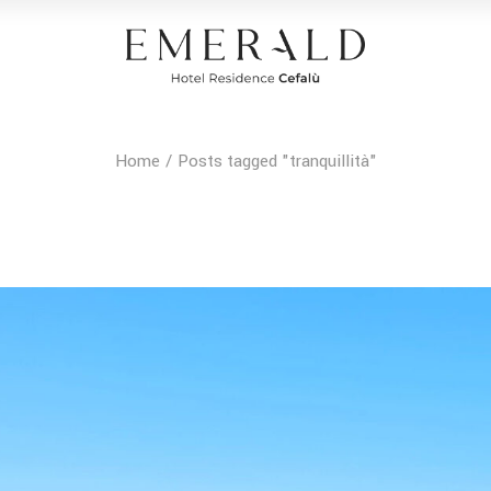
Home
Posts tagged "tranquillità"