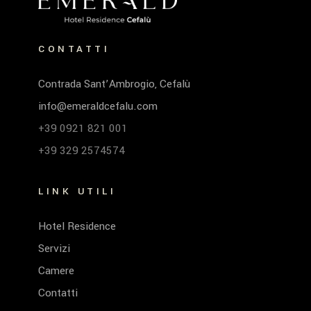
CONTATTI
Contrada Sant’Ambrogio, Cefalù
info@emeraldcefalu.com
+39 0921 821 001
+39 329 2574574
LINK UTILI
Hotel Residence
Servizi
Camere
Contatti