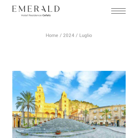
Home
2024
Luglio