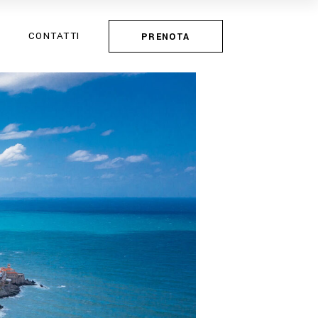
CONTATTI