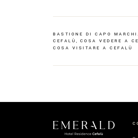
BASTIONE DI CAPO MARCH
CEFALÙ
COSA VEDERE A C
COSA VISITARE A CEFALÙ
C