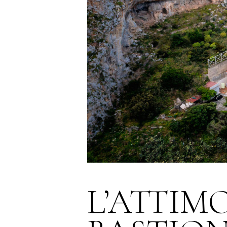
L’ATTIM