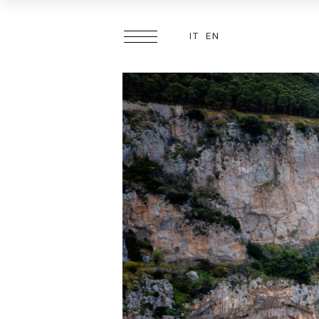
IT
EN