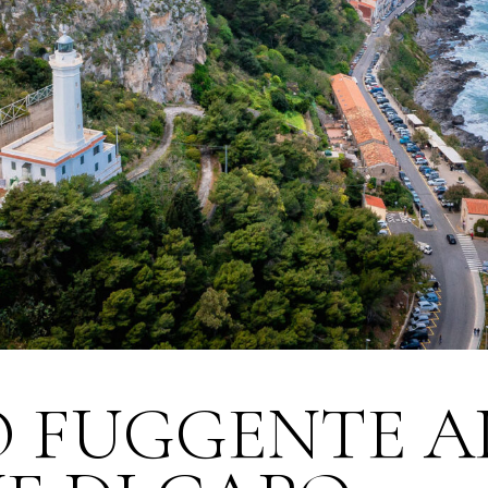
O FUGGENTE A