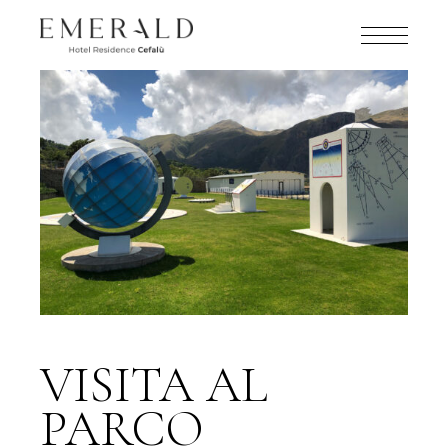
VISITA AL
PARCO