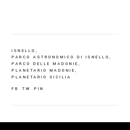
ISNELLO
PARCO ASTRONOMICO DI ISNELLO
PARCO DELLE MADONIE
PLANETARIO MADONIE
PLANETARIO SICILIA
FB
TW
PIN