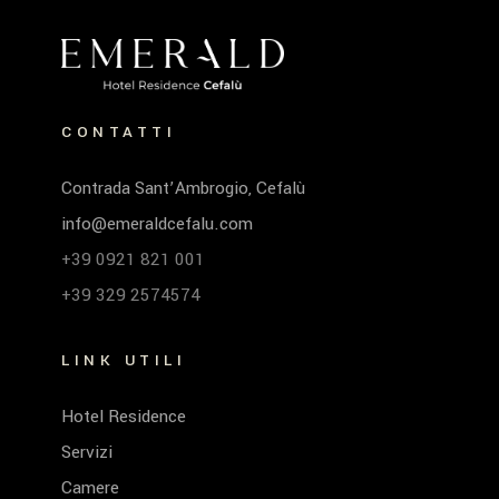
CONTATTI
Contrada Sant’Ambrogio, Cefalù
info@emeraldcefalu.com
+39 0921 821 001
+39 329 2574574
LINK UTILI
Hotel Residence
Servizi
Camere