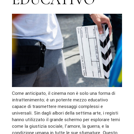
Come anticipato, il cinema non è solo una forma di
intrattenimento; è un potente mezzo educativo
capace di trasmettere messaggi complessi e
universali. Sin dagli albori della settima arte, i registi
hanno utilizzato il grande schermo per esplorare temi
come la giustizia sociale, l’amore, la guerra, e la
condizione umana in tutte le sue sfumature. Questo