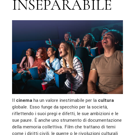
INSEPARABILE
Il
cinema
ha un valore inestimabile per la
cultura
globale. Esso funge da specchio per la società,
riflettendo i suoi pregi e difetti, le sue ambizioni e le
sue paure. È anche uno strumento di documentazione
della memoria collettiva. Film che trattano di temi
come i diritti civili, le guerre o le rivoluzioni culturali