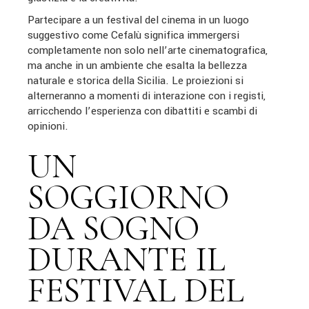
Partecipare a un festival del cinema in un luogo
suggestivo come Cefalù significa immergersi
completamente non solo nell’arte cinematografica,
ma anche in un ambiente che esalta la bellezza
naturale e storica della Sicilia. Le proiezioni si
alterneranno a momenti di interazione con i registi,
arricchendo l’esperienza con dibattiti e scambi di
opinioni.
UN
SOGGIORNO
DA SOGNO
DURANTE IL
FESTIVAL DEL