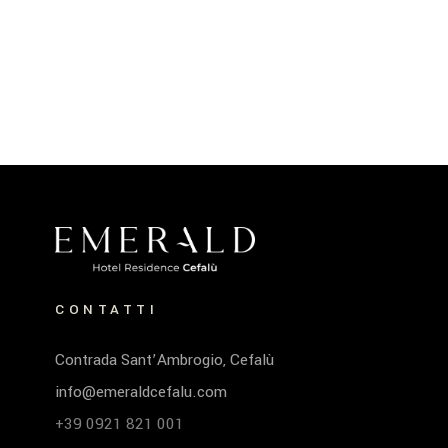
CONTATTI
Contrada Sant’Ambrogio, Cefalù
info@emeraldcefalu.com
+39 0921 821 001