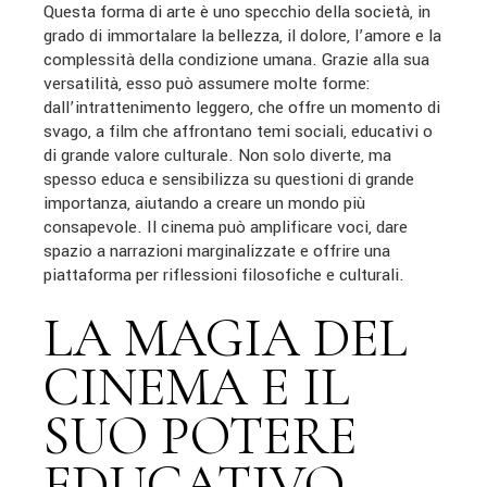
Questa forma di arte è uno specchio della società, in
grado di immortalare la bellezza, il dolore, l’amore e la
complessità della condizione umana. Grazie alla sua
versatilità, esso può assumere molte forme:
dall’intrattenimento leggero, che offre un momento di
svago, a film che affrontano temi sociali, educativi o
di grande valore culturale. Non solo diverte, ma
spesso educa e sensibilizza su questioni di grande
importanza, aiutando a creare un mondo più
consapevole. Il cinema può amplificare voci, dare
spazio a narrazioni marginalizzate e offrire una
piattaforma per riflessioni filosofiche e culturali.
LA MAGIA DEL
CINEMA E IL
SUO POTERE
EDUCATIVO