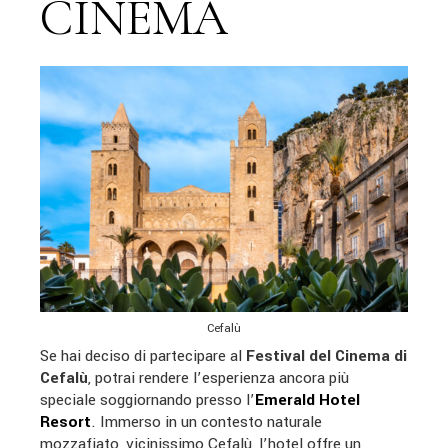
CINEMA
Cefalù
Se hai deciso di partecipare al
Festival del Cinema di
Cefalù
, potrai rendere l’esperienza ancora più
speciale soggiornando presso l’
Emerald Hotel
Resort
. Immerso in un contesto naturale
mozzafiato, vicinissimo Cefalù, l’hotel offre un