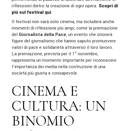
riflessioni dietro la creazione di ogni opera.
Scopri di
più sul festival qui
.
Il festival non sarà solo cinema, ma includerà anche
momenti di riflessione più ampi, come la premiazione
del
Giornalista della Pace
, un evento che onorerà
figure del giornalismo che hanno saputo promuovere
valori di pace e solidarietà attraverso il loro lavoro.
La premiazione, prevista per il 1° novembre,
rappresenta un momento importante per riconoscere
l’importanza dei media nella costruzione di una
società più giusta e consapevole.
CINEMA E
CULTURA: UN
BINOMIO