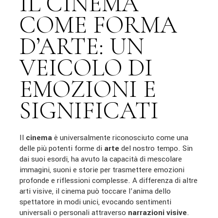
IL CINEMA
COME FORMA
D’ARTE: UN
VEICOLO DI
EMOZIONI E
SIGNIFICATI
Il
cinema
è universalmente riconosciuto come una
delle più potenti forme di
arte
del nostro tempo. Sin
dai suoi esordi, ha avuto la capacità di mescolare
immagini, suoni e storie per trasmettere emozioni
profonde e riflessioni complesse. A differenza di altre
arti visive, il cinema può toccare l’anima dello
spettatore in modi unici, evocando sentimenti
universali o personali attraverso
narrazioni visive
.