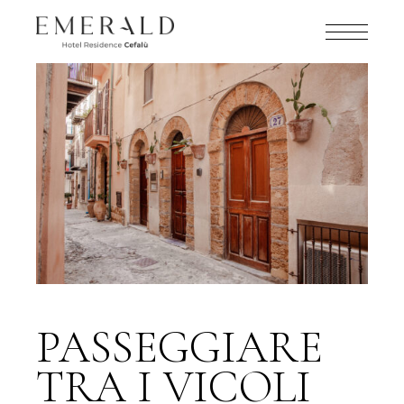
PASSEGGIARE
TRA I VICOLI