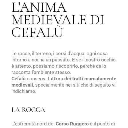
L’ANIMA
MEDIEVALE DI
CEFALÙ
Le rocce, il terreno, i corsi d’acqua: ogni cosa
intorno a noi ha un passato. E se il nostro occhio
è attento, possiamo riscoprirlo, perché ce lo
racconta l’ambiente stesso.
Cefalù
conserva tutt’ora
dei tratti marcatamente
medievali
, specialmente nei siti che di seguito vi
indichiamo.
LA ROCCA
L’estremità nord del
Corso Ruggero
è il punto di