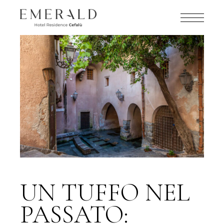
UN TUFFO NEL
PASSATO: