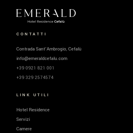
CONTATTI
Contrada Sant’Ambrogio, Cefalù
info@emeraldcefalu.com
+39 0921 821 001
+39 329 2574574
LINK UTILI
Hotel Residence
Servizi
Camere