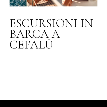
ESCURSIONI IN
BARCA A
CEFALÙ