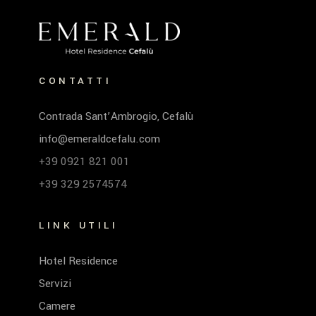
CONTATTI
Contrada Sant’Ambrogio, Cefalù
info@emeraldcefalu.com
+39 0921 821 001
+39 329 2574574
LINK UTILI
Hotel Residence
Servizi
Camere