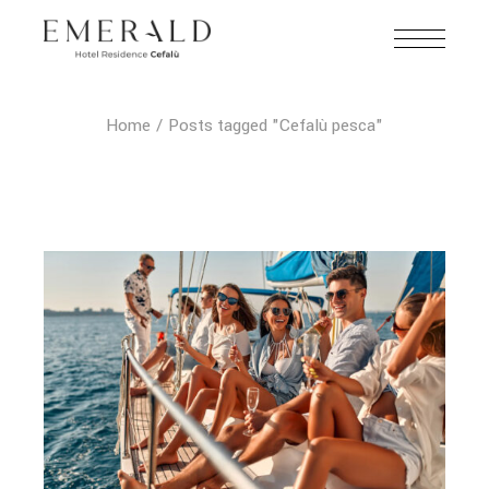
Home
Posts tagged "Cefalù pesca"