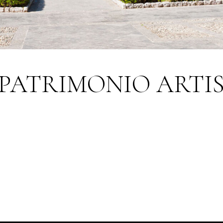
 PATRIMONIO ARTI