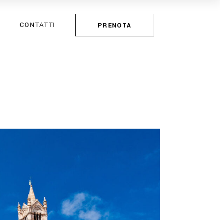
CONTATTI