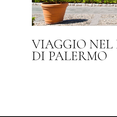
VIAGGIO NEL
DI PALERMO