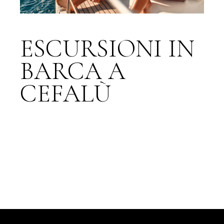
ESCURSIONI IN
BARCA A
CEFALÙ