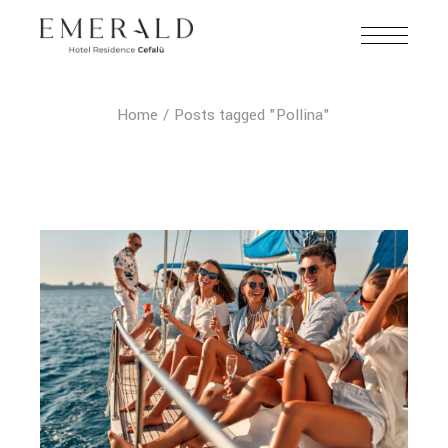
Home
Posts tagged "Pollina"