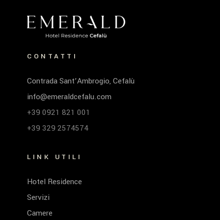
CONTATTI
Contrada Sant’Ambrogio, Cefalù
info@emeraldcefalu.com
+39 0921 821 001
+39 329 2574574
LINK UTILI
Hotel Residence
Servizi
Camere