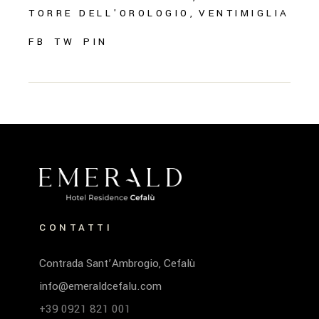
TORRE DELL'OROLOGIO
VENTIMIGLIA
FB
TW
PIN
CONTATTI
Contrada Sant’Ambrogio, Cefalù
info@emeraldcefalu.com
+39 0921 821 001