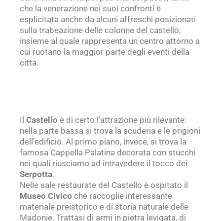
che la venerazione nei suoi confronti è
esplicitata anche da alcuni affreschi posizionati
sulla trabeazione delle colonne del castello,
insieme al quale rappresenta un centro attorno a
cui ruotano la maggior parte degli eventi della
città.
Il
Castello
è di certo l’attrazione più rilevante:
nella parte bassa si trova la scuderia e le prigioni
dell’edificio. Al primo piano, invece, si trova la
famosa Cappella Palatina decorata con stucchi
nei quali riusciamo ad intravedere il tocco dei
Serpotta
.
Nelle sale restaurate del Castello è ospitato il
Museo Civico
che raccoglie interessante
materiale preistorico e di storia naturale delle
Madonie. Trattasi di armi in pietra levigata, di