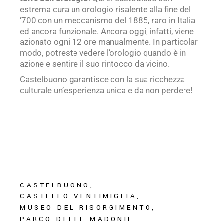
estrema cura un orologio risalente alla fine del
‘700 con un meccanismo del 1885, raro in Italia
ed ancora funzionale. Ancora oggi, infatti, viene
azionato ogni 12 ore manualmente. In particolar
modo, potreste vedere l’orologio quando è in
azione e sentire il suo rintocco da vicino.
Castelbuono garantisce con la sua ricchezza
culturale un’esperienza unica e da non perdere!
CASTELBUONO
CASTELLO VENTIMIGLIA
MUSEO DEL RISORGIMENTO
PARCO DELLE MADONIE