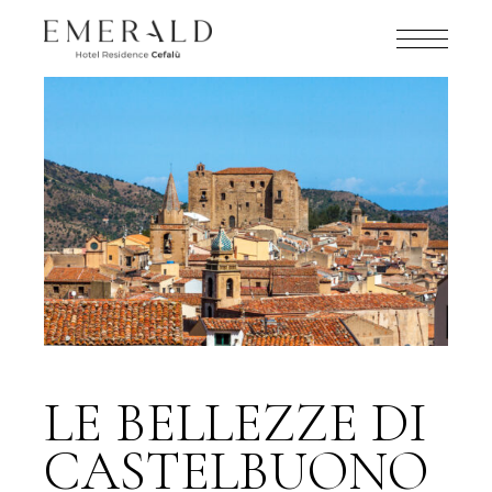
LE BELLEZZE DI
CASTELBUONO