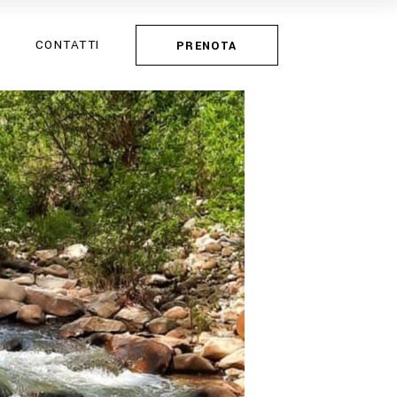
CONTATTI