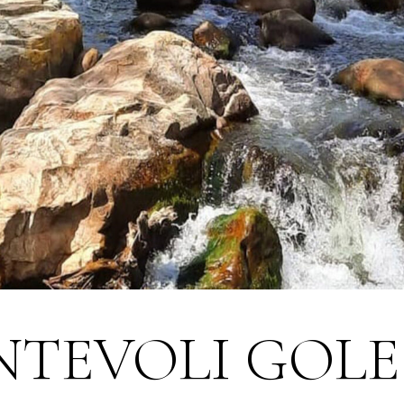
NTEVOLI GOLE