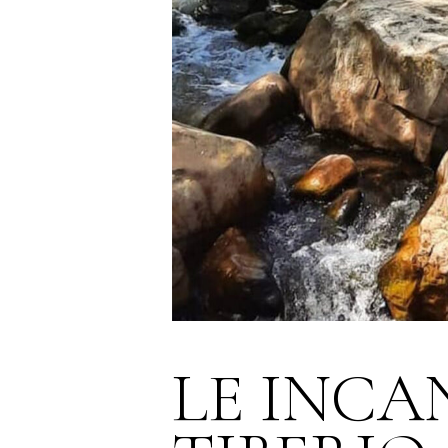
LE INCA